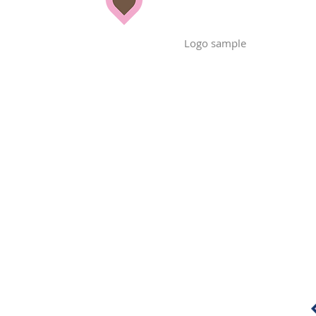
Logo sample